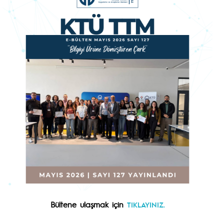
Bültene ulaşmak için
TIKLAYINIZ.