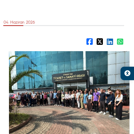
04 Haziran 2026