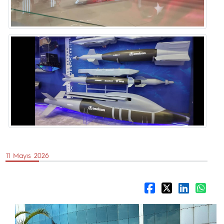
11 Mayıs 2026