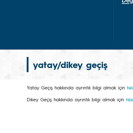
Değ
yatay/dikey geçiş
Yatay Geçiş hakkında ayrıntılı bilgi almak için
tık
Dikey Geçiş hakkında ayrıntılı bilgi almak için
tıkl