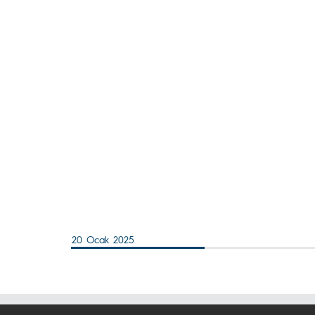
20 Ocak 2025