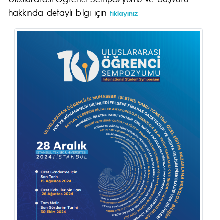
hakkında detaylı bilgi için
tıklayınız