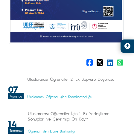
Uluslararası Öğrenciler 2. Ek Başvuru Duyurusu
07
Ağustos
Uluslararası Öğrenci İşleri Koordinatörlüğü
Uluslararası Öğrenciler İçin 1. Ek Yerleştirme
Sonuçları ve Çevrimiçi Ön Kayıt
14
Temmuz
Öğrenci İşleri Daire Başkanlığı