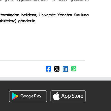
tarafından belirlenir, Üniversite Yönetim Kuruluna
ltelere) gönderilir.