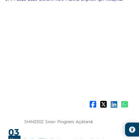
SMM2502 Sınav Programı Açıklandı
03