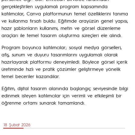
gerçekleştirilen uygulamalı program kapsamında
katılımcılar, Canva platformunun temel özelliklerini tanıma
ve kullanma fırsatı buldu. Eğitimde arayüzün genel yapısı,
hazır şablonların kullanımı, metin ve görsel düzenleme
araçları ile temel tasarım oluşturma süreçleri ele alındı.
Program boyunca katılımcılar; sosyal medya görselleri,
afiş, sunum ve duyuru tasarımlarını uygulamalı olarak
hazırlayarak platformu deneyimledi. Böylece görsel içerik
üretiminde hızlı ve pratik çözümler geliştirmeye yönelik
temel beceriler kazandılar.
Eğitim, dijital tasarım alanında başlangıç seviyesinde bilgi
edinmek isteyen katılımcılar için verimli ve etkileşimli bir
öğrenme ortamı sunarak tamamlandı.
18 Şubat 2026