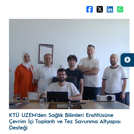
KTÜ UZEM'den Sağlık Bilimleri Enstitüsüne
Çevrim İçi Toplantı ve Tez Savunma Altyapısı
Desteği