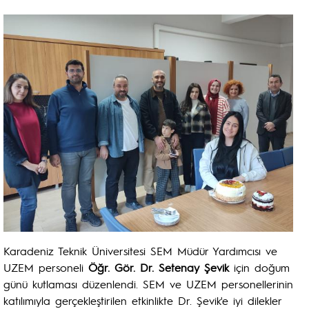
Karadeniz Teknik Üniversitesi SEM Müdür Yardımcısı ve
UZEM personeli
Öğr. Gör. Dr. Setenay Şevik
için doğum
günü kutlaması düzenlendi. SEM ve UZEM personellerinin
katılımıyla gerçekleştirilen etkinlikte Dr. Şevik'e iyi dilekler