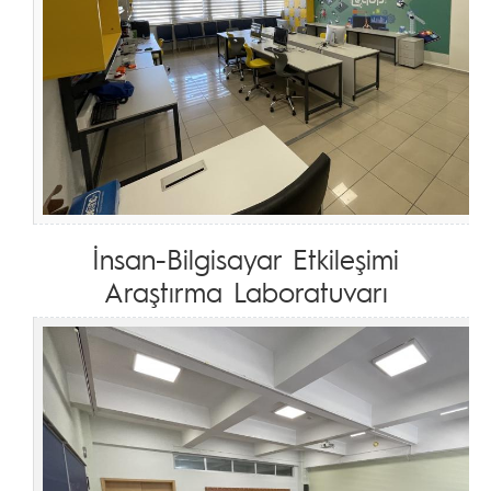
İnsan-Bilgisayar Etkileşimi
Araştırma Laboratuvarı