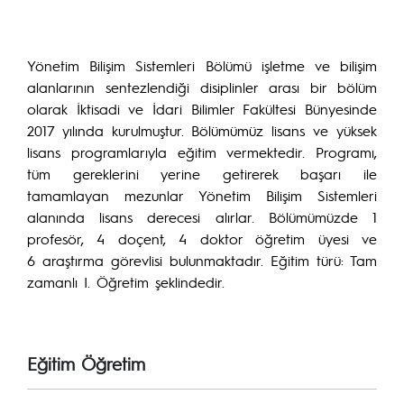
Yönetim Bilişim Sistemleri Bölümü işletme ve bilişim
alanlarının sentezlendiği disiplinler arası bir bölüm
olarak İktisadi ve İdari Bilimler Fakültesi Bünyesinde
2017 yılında kurulmuştur. Bölümümüz lisans ve yüksek
lisans programlarıyla eğitim vermektedir. Programı,
tüm gereklerini yerine getirerek başarı ile
tamamlayan mezunlar Yönetim Bilişim Sistemleri
alanında lisans derecesi alırlar. Bölümümüzde 1
profesör, 4 doçent, 4 doktor öğretim üyesi ve
6 araştırma görevlisi bulunmaktadır. Eğitim türü: Tam
zamanlı I. Öğretim şeklindedir.
Eğitim Öğretim