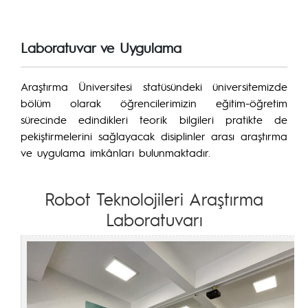
Laboratuvar ve Uygulama
Araştırma Üniversitesi statüsündeki üniversitemizde
bölüm olarak öğrencilerimizin eğitim-öğretim
sürecinde edindikleri teorik bilgileri pratikte de
pekiştirmelerini sağlayacak disiplinler arası araştırma
ve uygulama imkânları bulunmaktadır.
Robot Teknolojileri Araştırma
Laboratuvarı