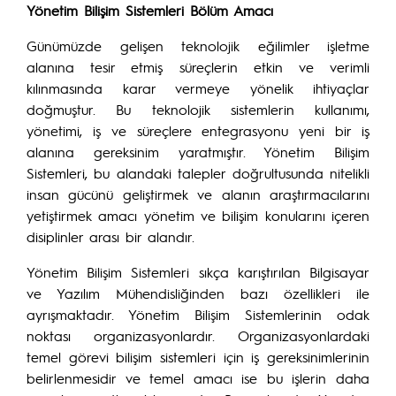
Yönetim Bilişim Sistemleri Bölüm Amacı
Günümüzde gelişen teknolojik eğilimler işletme
alanına tesir etmiş süreçlerin etkin ve verimli
kılınmasında karar vermeye yönelik ihtiyaçlar
doğmuştur. Bu teknolojik sistemlerin kullanımı,
yönetimi, iş ve süreçlere entegrasyonu yeni bir iş
alanına gereksinim yaratmıştır. Yönetim Bilişim
Sistemleri, bu alandaki talepler doğrultusunda nitelikli
insan gücünü geliştirmek ve alanın araştırmacılarını
yetiştirmek amacı yönetim ve bilişim konularını içeren
disiplinler arası bir alandır.
Yönetim Bilişim Sistemleri sıkça karıştırılan Bilgisayar
ve Yazılım Mühendisliğinden bazı özellikleri ile
ayrışmaktadır. Yönetim Bilişim Sistemlerinin odak
noktası organizasyonlardır. Organizasyonlardaki
temel görevi bilişim sistemleri için iş gereksinimlerinin
belirlenmesidir ve temel amacı ise bu işlerin daha