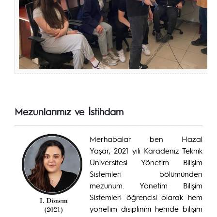
Mezunlarımız ve İstihdam
Merhabalar ben Hazal
Yaşar, 2021 yılı Karadeniz Teknik
Üniversitesi Yönetim Bilişim
Sistemleri bölümünden
mezunum. Yönetim Bilişim
Sistemleri öğrencisi olarak hem
yönetim disiplinini hemde bilişim