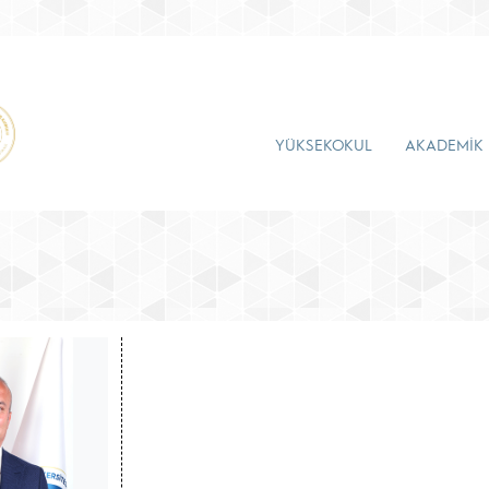
YÜKSEKOKUL
AKADEMİK