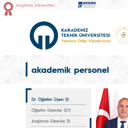
Araştırma Üniversitesi
KARADENİZ
TEKNİK ÜNİVERSİTESİ
Yabancı Diller Yüksekokulu
akademik personel
Dr. Öğretim Üyesi (1)
Öğretim Görevlisi (57)
Araştırma Görevlisi (1)