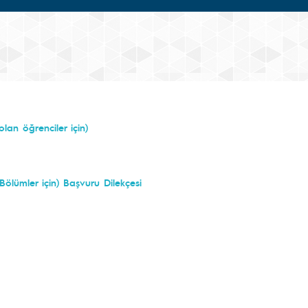
olan öğrenciler için)
Bölümler için) Başvuru Dilekçesi