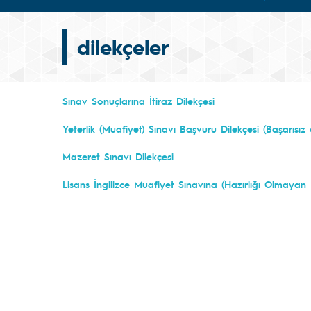
dilekçeler
Sınav Sonuçlarına İtiraz Dilekçesi
Yeterlik (Muafiyet) Sınavı Başvuru Dilekçesi
(Başarısız 
Mazeret Sınavı Dilekçesi
Lisans İngilizce Muafiyet Sınavına (Hazırlığı Olmayan 