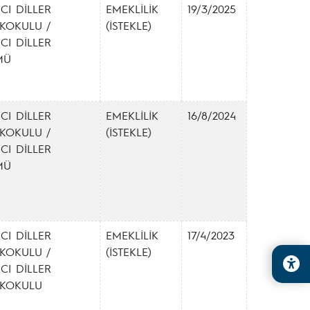
CI DİLLER
EMEKLİLİK
19/3/2025
KOKULU /
(İSTEKLE)
CI DİLLER
MÜ
CI DİLLER
EMEKLİLİK
16/8/2024
KOKULU /
(İSTEKLE)
CI DİLLER
MÜ
CI DİLLER
EMEKLİLİK
17/4/2023
KOKULU /
(İSTEKLE)
CI DİLLER
EKOKULU