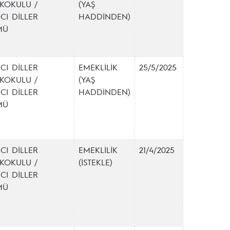
KOKULU /
(YAŞ
CI DİLLER
HADDİNDEN)
MÜ
CI DİLLER
EMEKLİLİK
25/5/2025
KOKULU /
(YAŞ
CI DİLLER
HADDİNDEN)
MÜ
CI DİLLER
EMEKLİLİK
21/4/2025
KOKULU /
(İSTEKLE)
CI DİLLER
MÜ