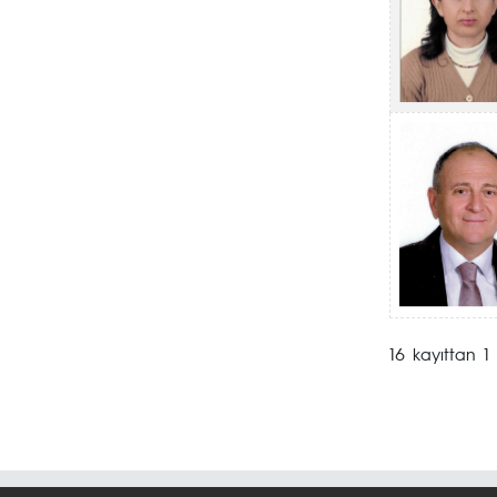
16 kayıttan 1 