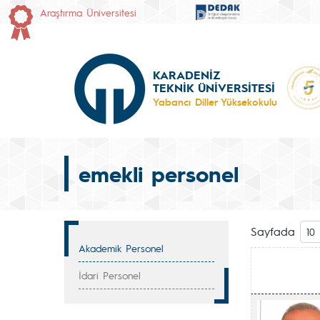
Araştırma Üniversitesi
KARADENİZ
TEKNİK ÜNİVERSİTESİ
Yabancı Diller Yüksekokulu
emekli personel
Sayfada
Akademik Personel
İdari Personel