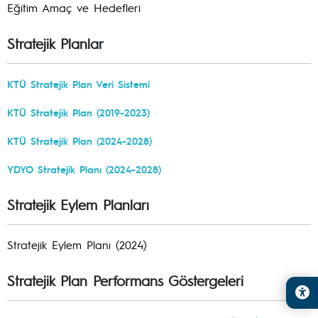
Eğitim Amaç ve Hedefleri
Stratejik Planlar
KTÜ Stratejik Plan Veri Sistemi
KTÜ Stratejik Plan (2019-2023)
KTÜ Stratejik Plan (2024-2028)
YDYO Stratejik Planı (2024-2028)
Stratejik Eylem Planları
Stratejik Eylem Planı (2024)
Stratejik Plan Performans Göstergeleri