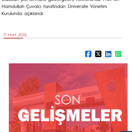
Hamdullah Çuvalcı tarafından Üniversite Yönetim
Kurulunda açıklandı.
11 Mart 2026