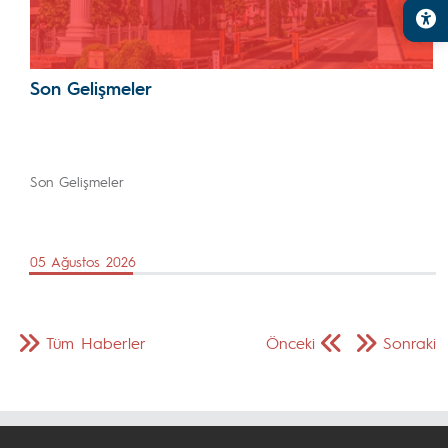
Son Gelişmeler
Son Gelişmeler
05 Ağustos 2026
Tüm Haberler
Önceki
Sonraki