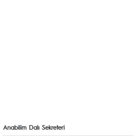
Anabilim Dalı Sekreteri