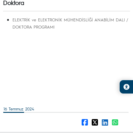
Doktora
ELEKTRİK ve ELEKTRONİK MÜHENDİSLİĞİ ANABİLİM DALI /
DOKTORA PROGRAMI
16 Temmuz 2024