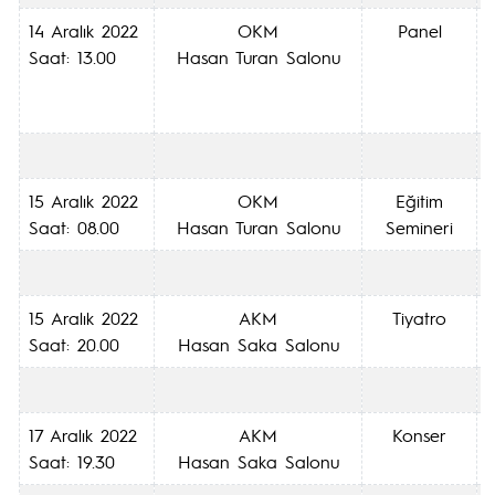
14 Aralık 2022
OKM
Panel
Saat: 13.00
Hasan Turan Salonu
15 Aralık 2022
OKM
Eğitim
Saat: 08.00
Hasan Turan Salonu
Semineri
15 Aralık 2022
AKM
Tiyatro
Saat: 20.00
Hasan Saka Salonu
17 Aralık 2022
AKM
Konser
Saat: 19.30
Hasan Saka Salonu