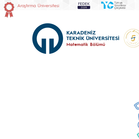
Araştırma Üniversitesi
KARADENİZ
TEKNİK ÜNİVERSİTESİ
Matematik Bölümü