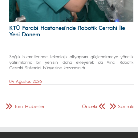
KTÜ Farabi Hastanesi'nde Robotik Cerrahi İle
Yeni Dönem
Sağlık hizmetlerinde teknolojik altyapısını güçlendirmeye yönelik
yatırımlarına bir yenisini daha ekleyerek da Vinci Robotik
Cerrahi Sistemini bünyesine kazandırıldı.
04 Ağustos 2026
Tüm Haberler
Önceki
Sonraki