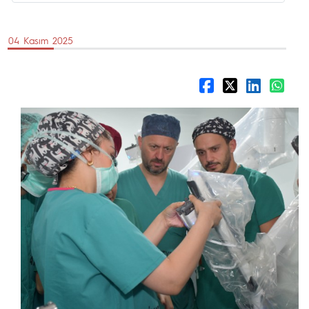
04 Kasım 2025