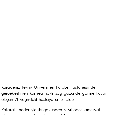
Karadeniz Teknik Üniversitesi Farabi Hastanesi'nde
gerçekleştirilen kornea nakli, sağ gözünde görme kaybı
oluşan 71 yaşındaki hastaya umut oldu.
Katarakt nedeniyle iki gözünden 4 yıl önce ameliyat