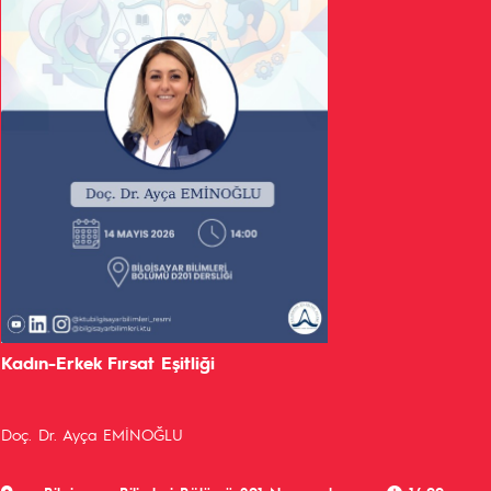
Kadın-Erkek Fırsat Eşitliği
Doç. Dr. Ayça EMİNOĞLU