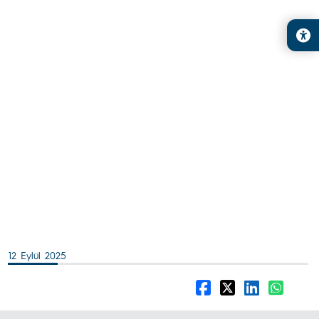
12 Eylül 2025