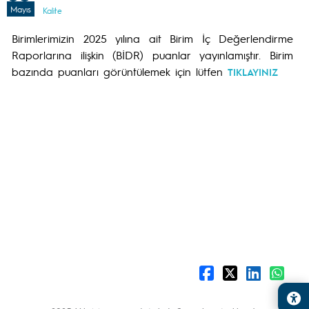
Mayıs
Kalite
Birimlerimizin 2025 yılına ait Birim İç Değerlendirme
Raporlarına ilişkin (BİDR) puanlar yayınlamıştır. Birim
bazında puanları görüntülemek için lütfen
TIKLAYINIZ