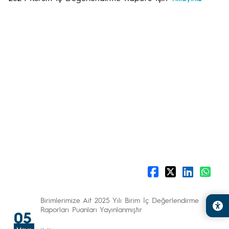
Birimlerimize Ait 2025 Yılı Birim İç Değerlendirme
Raporları Puanları Yayınlanmıştır
05