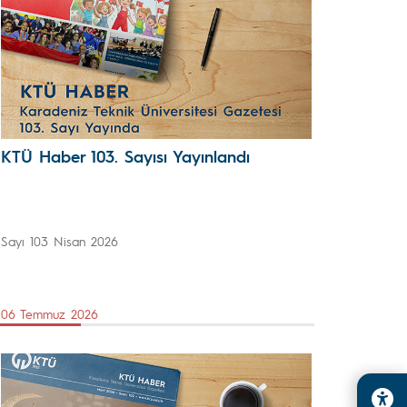
KTÜ Haber 103. Sayısı Yayınlandı
Sayı 103 Nisan 2026
06 Temmuz 2026