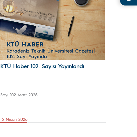
KTÜ Haber 102. Sayısı Yayınlandı
Sayı 102 Mart 2026
16 Nisan 2026