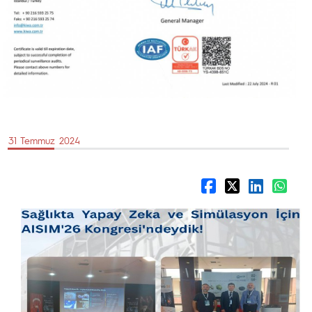
31 Temmuz 2024