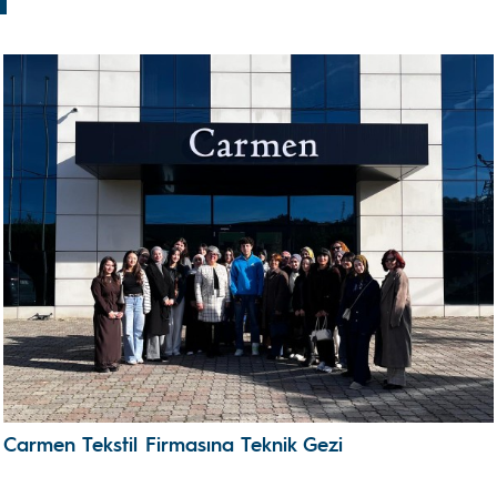
Carmen Tekstil Firmasına Teknik Gezi