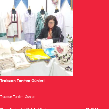
Trabzon Tanıtım Günleri
Trabzon Tanıtım Günleri