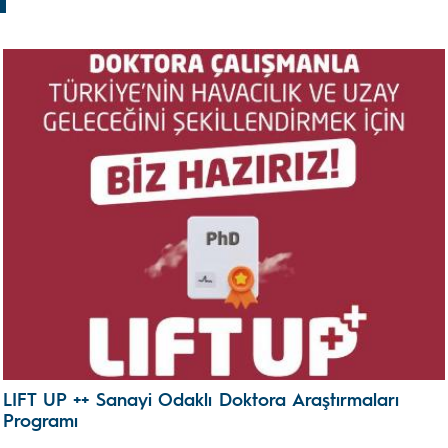
LIFT UP ++ Sanayi Odaklı Doktora Araştırmaları
Programı