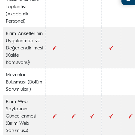
Toplantısı
(Akademik
Personel)
Birim Anketlerinin
Uygulanması ve
Değerlendirilmesi
(Kalite
Komisyonu)
Mezunlar
Buluşması (Bölüm
Sorumluları)
Birim Web
Sayfasının
Güncellenmesi
(Birim Web
Sorumlusu)