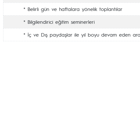
* Belirli gün ve haftalara yönelik toplantılar
* Bilgilendirici eğitim seminerleri
* İç ve Dış paydaşlar ile yıl boyu devam eden ara t