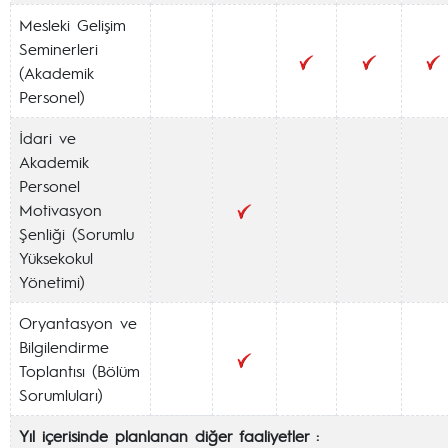
Mesleki Gelişim
Seminerleri
(Akademik
Personel)
İdari ve
Akademik
Personel
Motivasyon
Şenliği (Sorumlu
Yüksekokul
Yönetimi)
Oryantasyon ve
Bilgilendirme
Toplantısı (Bölüm
Sorumluları)
Yıl içerisinde planlanan diğer faaliyetler :