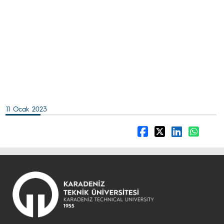
11 Ocak 2023