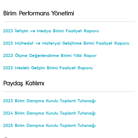
Birim Performans Yönetimi
2023 İletişim ve Medya Birimi Faaliyet Raporu
2023 Müfredat ve Materyal Geliştirme Birimi Faaliyet Raporu
2023 Ölçme Değerlendirme Birimi Yıllık Rapor
2023 Mesleki Gelişim Birimi Faaliyet Raporu
Paydaş Katılımı
2023 Birim Danışma Kurulu Toplantı Tutanağı
2024 Birim Danışma Kurulu Toplantı Tutanağı
2025 Birim Danışma Kurulu Toplantı Tutanağı