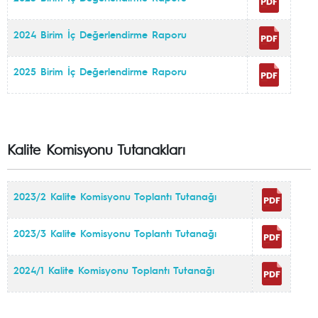
2024 Birim İç Değerlendirme Raporu
2025 Birim İç Değerlendirme Raporu
Kalite Komisyonu Tutanakları
2023/2 Kalite Komisyonu Toplantı Tutanağı
2023/3 Kalite Komisyonu Toplantı Tutanağı
2024/1 Kalite Komisyonu Toplantı Tutanağı