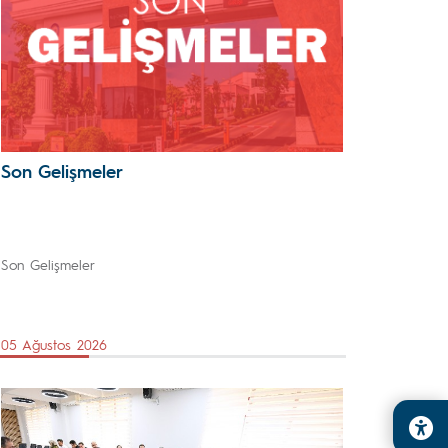
Son Gelişmeler
Son Gelişmeler
05 Ağustos 2026