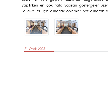
yapılırken en çok hata yapılan göstergeler üzer
ile 2025 Yılı için alınacak önlemler not alınar
31 Ocak 2025