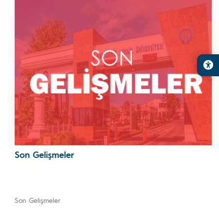
Son Gelişmeler
Son Gelişmeler