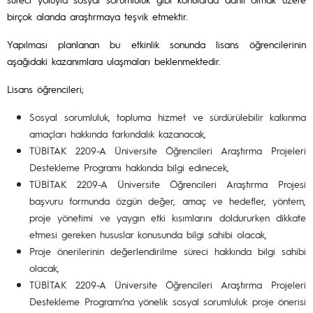
birçok alanda araştırmaya teşvik etmektir.
Yapılması planlanan bu etkinlik sonunda lisans öğrencilerinin
aşağıdaki kazanımlara ulaşmaları beklenmektedir.
Lisans öğrencileri;
Sosyal sorumluluk, topluma hizmet ve sürdürülebilir kalkınma
amaçları hakkında farkındalık kazanacak,
TÜBİTAK 2209-A Üniversite Öğrencileri Araştırma Projeleri
Destekleme Programı hakkında bilgi edinecek,
TÜBİTAK 2209-A Üniversite Öğrencileri Araştırma Projesi
başvuru formunda özgün değer, amaç ve hedefler, yöntem,
proje yönetimi ve yaygın etki kısımlarını doldururken dikkate
etmesi gereken hususlar konusunda bilgi sahibi olacak,
Proje önerilerinin değerlendirilme süreci hakkında bilgi sahibi
olacak,
TÜBİTAK 2209-A Üniversite Öğrencileri Araştırma Projeleri
Destekleme Programı’na yönelik sosyal sorumluluk proje önerisi