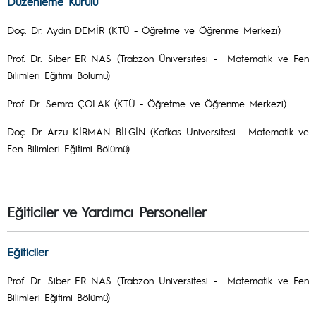
Düzenleme Kurulu
Doç. Dr. Aydın DEMİR (KTÜ - Öğretme ve Öğrenme Merkezi)
Prof. Dr. Siber ER NAS (Trabzon Üniversitesi - Matematik ve Fen
Bilimleri Eğitimi Bölümü)
Prof. Dr. Semra ÇOLAK (KTÜ - Öğretme ve Öğrenme Merkezi)
Doç. Dr. Arzu KİRMAN BİLGİN (Kafkas Üniversitesi - Matematik ve
Fen Bilimleri Eğitimi Bölümü)
Eğiticiler ve Yardımcı Personeller
Eğiticiler
Prof. Dr. Siber ER NAS (Trabzon Üniversitesi - Matematik ve Fen
Bilimleri Eğitimi Bölümü)