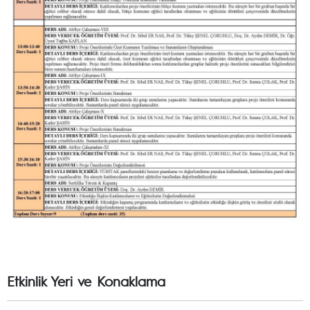
Etkinlik Yeri ve Konaklama