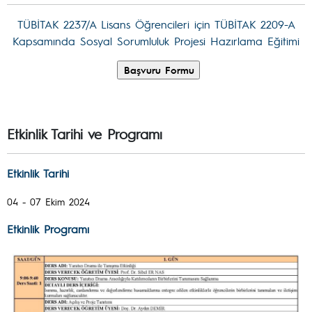
TÜBİTAK 2237/A Lisans Öğrencileri için TÜBİTAK 2209-A
Kapsamında Sosyal Sorumluluk Projesi Hazırlama Eğitimi
Etkinlik Tarihi ve Programı
Etkinlik Tarihi
04 - 07 Ekim 2024
Etkinlik Programı