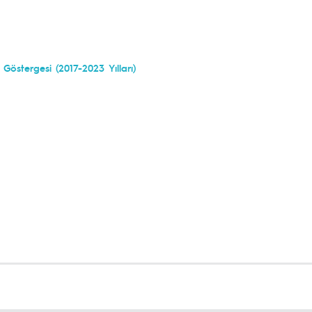
östergesi (2017-2023 Yılları)