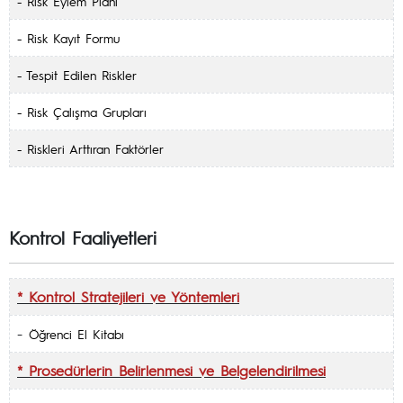
- Risk Eylem Planı
-
Risk Kayıt Formu
-
Tespit Edilen Riskler
- Risk Çalışma Grupları
- Riskleri Arttıran Faktörler
Kontrol Faaliyetleri
* Kontrol Stratejileri ve Yöntemleri
-
Öğrenci El Kitabı
* Prosedürlerin Belirlenmesi ve Belgelendirilmesi