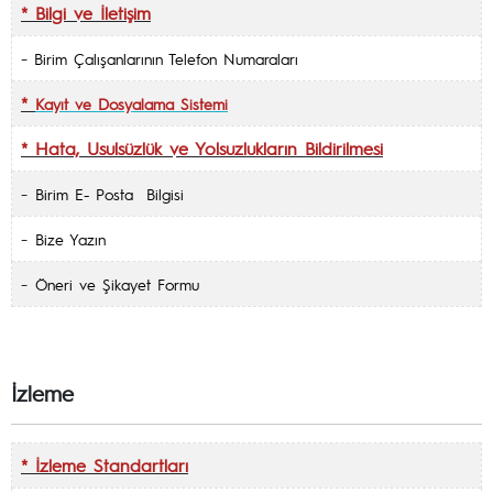
* Bilgi ve İletişim
-
Birim Çalışanlarının Telefon Numaraları
*
Kayıt ve Dosyalama Sistemi
* Hata, Usulsüzlük ve Yolsuzlukların Bildirilmesi
-
Birim E- Posta Bilgisi
-
Bize Yazın
-
Öneri ve Şikayet Formu
İzleme
* İzleme Standartları