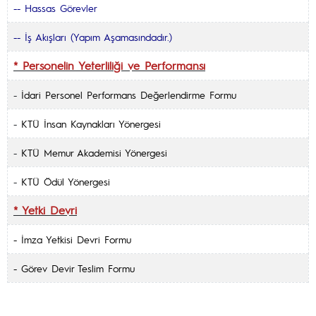
--
Hassas Görevler
-- İş Akışları (Yapım Aşamasındadır.)
* Personelin Yeterliliği ve Performansı
-
İdari Personel Performans Değerlendirme Formu
-
KTÜ İnsan Kaynakları Yönergesi
-
KTÜ Memur Akademisi Yönergesi
-
KTÜ Ödül Yönergesi
* Yetki Devri
- İmza Yetkisi Devri Formu
- Görev Devir Teslim Formu