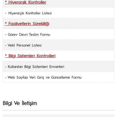
* Hiyerarşik Kontroller
-
Hiyerarşik Kontroller Listesi
* Faaliyetlerin Sürekliliği
- Görev Devri Teslim Formu
-
Vekil Personel Listesi
* Bilgi Sistemleri Kontrolleri
-
Kullanılan Bilgi Sistemleri Envanteri
- Web Sayfası Veri Giriş ve Güncelleme Formu
Bilgi Ve İletişim