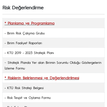
Risk Değerlendirme
* Planlama ve Programlama
- Birim Risk Çalışma Grubu
- Birim Faaliyet Raporları
-
KTÜ 2019 - 2023 Stratejik Planı
-
Stratejik Planda Yer alan Birimin Sorumlu Olduğu Göstergelerin
İzleme Formu
* Risklerin Belirlenmesi ve Değerlendirilmesi
-
KTÜ Risk Strateji Belgesi
- Risk Tespit ve Oylama Formu