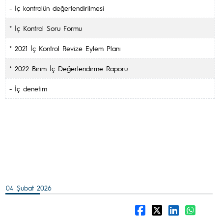
- İç kontrolün değerlendirilmesi
*
İç Kontrol Soru Formu
* 2021 İç Kontrol Revize Eylem Planı
* 2022 Birim İç Değerlendirme Raporu
- İç denetim
04 Şubat 2026