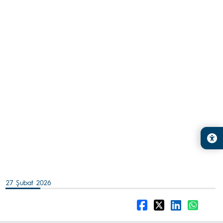
27 Şubat 2026