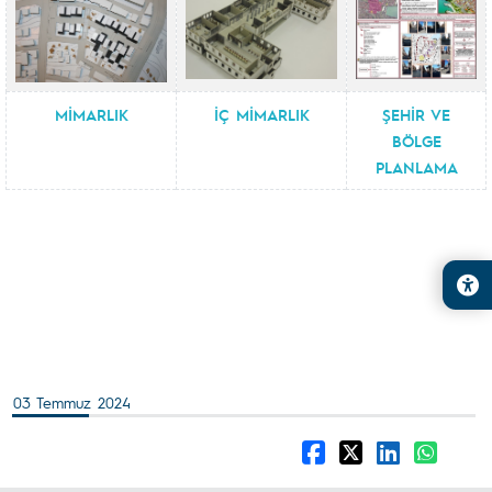
MİMARLIK
İÇ MİMARLIK
ŞEHİR VE
BÖLGE
PLANLAMA
03 Temmuz 2024