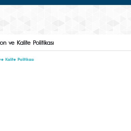
n ve Kalite Politikası
e Kalite Politikası