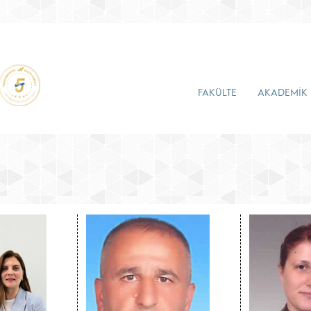
FAKÜLTE
AKADEMİK