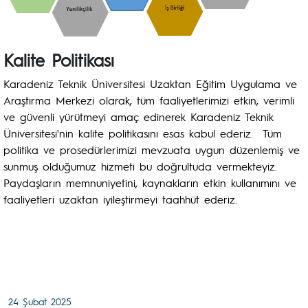
Kalite Politikası
Karadeniz Teknik Üniversitesi Uzaktan Eğitim Uygulama ve
Araştırma Merkezi olarak, tüm faaliyetlerimizi etkin, verimli
ve güvenli yürütmeyi amaç edinerek Karadeniz Teknik
Üniversitesi'nin kalite politikasını esas kabul ederiz. Tüm
politika ve prosedürlerimizi mevzuata uygun düzenlemiş ve
sunmuş olduğumuz hizmeti bu doğrultuda vermekteyiz.
Paydaşların memnuniyetini, kaynakların etkin kullanımını ve
faaliyetleri uzaktan iyileştirmeyi taahhüt ederiz.
24 Şubat 2025