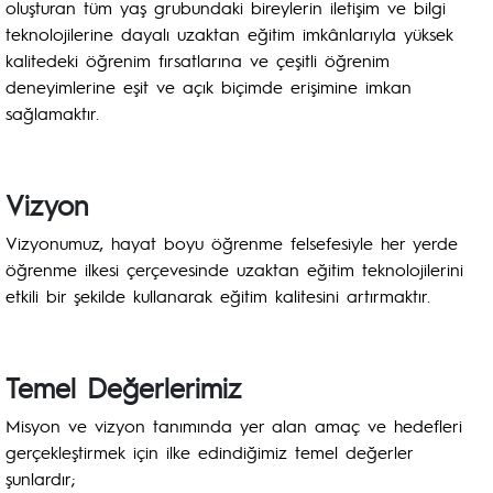
oluşturan tüm yaş grubundaki bireylerin iletişim ve bilgi
teknolojilerine dayalı uzaktan eğitim imkânlarıyla yüksek
kalitedeki öğrenim fırsatlarına ve çeşitli öğrenim
deneyimlerine eşit ve açık biçimde erişimine imkan
sağlamaktır.
Vizyon
Vizyonumuz, hayat boyu öğrenme felsefesiyle her yerde
öğrenme ilkesi çerçevesinde uzaktan eğitim teknolojilerini
etkili bir şekilde kullanarak eğitim kalitesini artırmaktır.
Temel Değerlerimiz
Misyon ve vizyon tanımında yer alan amaç ve hedefleri
gerçekleştirmek için ilke edindiğimiz temel değerler
şunlardır;