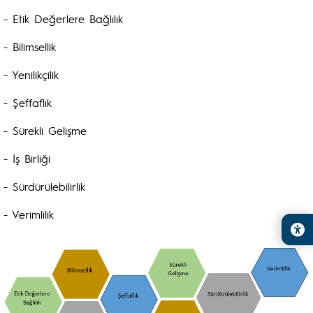
- Etik Değerlere Bağlılık
- Bilimsellik
- Yenilikçilik
- Şeffaflık
- Sürekli Gelişme
- İş Birliği
- Sürdürülebilirlik
- Verimlilik