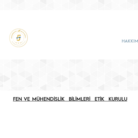
HAKKIM
FEN VE MÜHENDİSLİK BİLİMLERİ ETİK KURULU