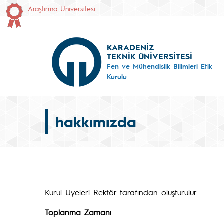
Araştırma Üniversitesi
KARADENİZ
TEKNİK ÜNİVERSİTESİ
Fen ve Mühendislik Bilimleri Etik
Kurulu
hakkımızda
Kurul Üyeleri Rektör tarafından oluşturulur.
Toplanma Zamanı