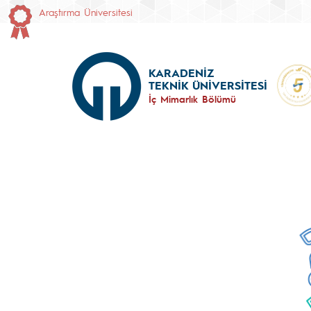
Araştırma Üniversitesi
KARADENİZ
TEKNİK ÜNİVERSİTESİ
İç Mimarlık Bölümü