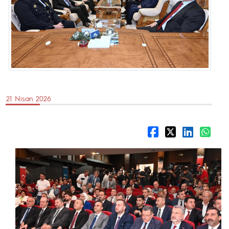
21 Nisan 2026