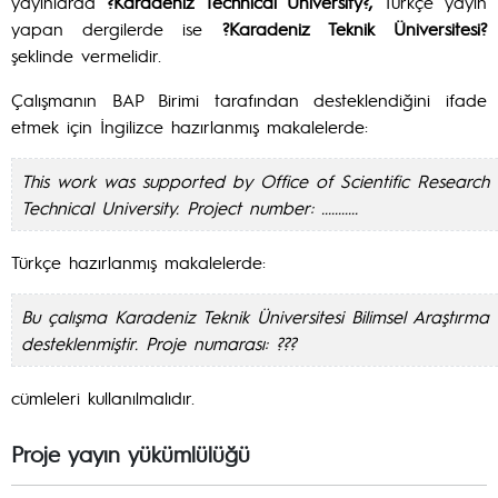
yayınlarda
?Karadeniz Technical University?,
Türkçe yayın
yapan dergilerde ise
?Karadeniz Teknik Üniversitesi?
şeklinde vermelidir.
Çalışmanın BAP Birimi tarafından desteklendiğini ifade
etmek için İngilizce hazırlanmış makalelerde:
This work was supported by Office of Scientific Research 
Technical University. Project number: ...........
Türkçe hazırlanmış makalelerde:
Bu
çalışma Karadeniz Teknik Üniversitesi Bilimsel Araştırma P
desteklenmiştir. Proje numarası: ???
cümleleri kullanılmalıdır.
Proje yayın yükümlülüğü