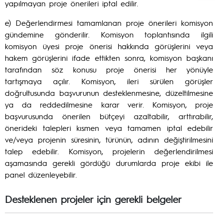
yapılmayan proje önerileri iptal edilir.
e) Değerlendirmesi tamamlanan proje önerileri komisyon
gündemine gönderilir. Komisyon toplantısında ilgili
komisyon üyesi proje önerisi hakkında görüşlerini veya
hakem görüşlerini ifade ettikten sonra, komisyon başkanı
tarafından söz konusu proje önerisi her yönüyle
tartışmaya açılır. Komisyon, ileri sürülen görüşler
doğrultusunda başvurunun desteklenmesine, düzeltilmesine
ya da reddedilmesine karar verir. Komisyon, proje
başvurusunda önerilen bütçeyi azaltabilir, arttırabilir,
önerideki talepleri kısmen veya tamamen iptal edebilir
ve/veya projenin süresinin, türünün, adının değiştirilmesini
talep edebilir. Komisyon, projelerin değerlendirilmesi
aşamasında gerekli gördüğü durumlarda proje ekibi ile
panel düzenleyebilir.
Desteklenen projeler için gerekli belgeler