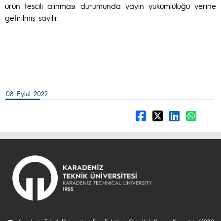
ürün tescili alınması durumunda yayın yükümlülüğü yerine
getirilmiş sayılır.
08 Eylül 2022