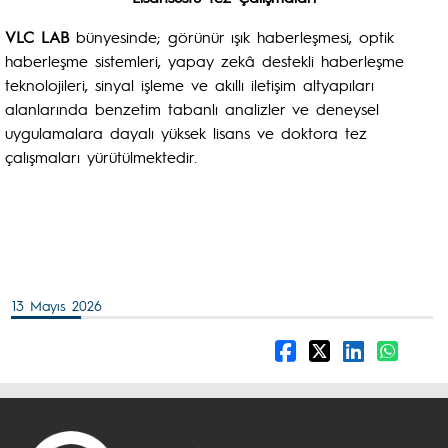
VLC LAB
bünyesinde; görünür ışık haberleşmesi, optik
haberleşme sistemleri, yapay zekâ destekli haberleşme
teknolojileri, sinyal işleme ve akıllı iletişim altyapıları
alanlarında benzetim tabanlı analizler ve deneysel
uygulamalara dayalı yüksek lisans ve doktora tez
çalışmaları yürütülmektedir.
13 Mayıs 2026