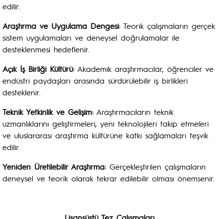
edilir.
Araştırma ve Uygulama Dengesi:
Teorik çalışmaların gerçek
sistem uygulamaları ve deneysel doğrulamalar ile
desteklenmesi hedeflenir.
Açık İş Birliği Kültürü:
Akademik araştırmacılar, öğrenciler ve
endüstri paydaşları arasında sürdürülebilir iş birlikleri
desteklenir.
Teknik Yetkinlik ve Gelişim:
Araştırmacıların teknik
uzmanlıklarını geliştirmeleri, yeni teknolojileri takip etmeleri
ve uluslararası araştırma kültürüne katkı sağlamaları teşvik
edilir.
Yeniden Üretilebilir Araştırma:
Gerçekleştirilen çalışmaların
deneysel ve teorik olarak tekrar edilebilir olması önemsenir.
Lisansüstü Tez Çalışmaları