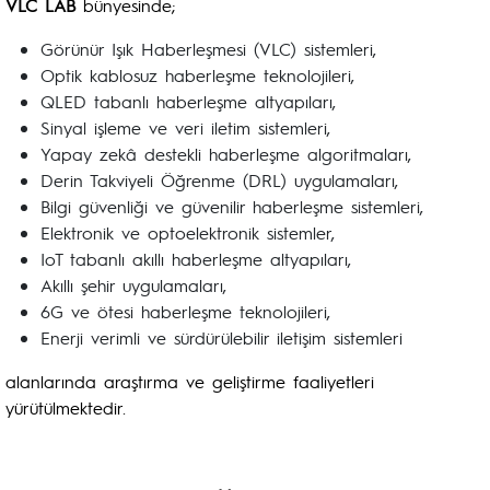
VLC LAB
bünyesinde;
Görünür Işık Haberleşmesi (VLC) sistemleri,
Optik kablosuz haberleşme teknolojileri,
QLED tabanlı haberleşme altyapıları,
Sinyal işleme ve veri iletim sistemleri,
Yapay zekâ destekli haberleşme algoritmaları,
Derin Takviyeli Öğrenme (DRL) uygulamaları,
Bilgi güvenliği ve güvenilir haberleşme sistemleri,
Elektronik ve optoelektronik sistemler,
IoT tabanlı akıllı haberleşme altyapıları,
Akıllı şehir uygulamaları,
6G ve ötesi haberleşme teknolojileri,
Enerji verimli ve sürdürülebilir iletişim sistemleri
alanlarında araştırma ve geliştirme faaliyetleri
yürütülmektedir.