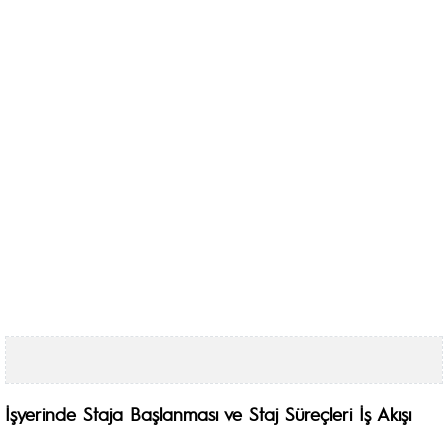
İşyerinde Staja Başlanması ve Staj Süreçleri İş Akışı