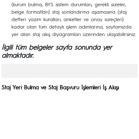
(kurum bulma, BYS sistem durumları, gerekli süreler,
belge formatları) staj sonlandırma aşamasına (staj
defteri yazım kuralları, anketler ve onay süreçleri)
kadar olan tüm detaylı işlem adımlarına, sayfamızda
yer alan staj akış diyagramları üzerinden ulaşabilirsiniz.
İlgili tüm belgeler sayfa sonunda yer
almaktadır.
Staj Yeri Bulma ve Staj Başvuru İşlemleri İş Akışı