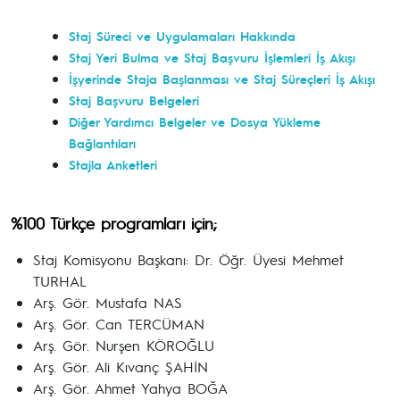
Staj Süreci ve Uygulamaları Hakkında
Staj Yeri Bulma ve Staj Başvuru İşlemleri İş Akışı
İşyerinde Staja Başlanması ve Staj Süreçleri İş Akışı
Staj Başvuru Belgeleri
Diğer Yardımcı Belgeler ve Dosya Yükleme
Bağlantıları
Stajla Anketleri
%100 Türkçe programları için;
Staj Komisyonu Başkanı: Dr. Öğr. Üyesi Mehmet
TURHAL
Arş. Gör. Mustafa NAS
Arş. Gör. Can TERCÜMAN
Arş. Gör. Nurşen KÖROĞLU
Arş. Gör. Ali Kıvanç ŞAHİN
Arş. Gör. Ahmet Yahya BOĞA