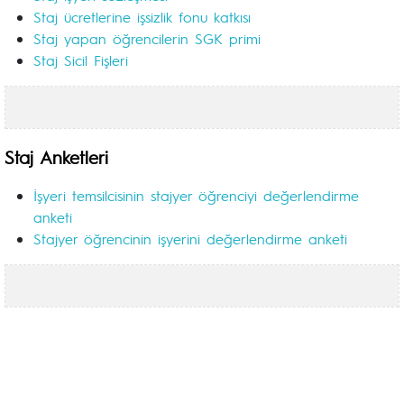
Staj ücretlerine işsizlik fonu katkısı
Staj yapan öğrencilerin SGK primi
Staj Sicil Fişleri
Staj Anketleri
İşyeri temsilcisinin stajyer öğrenciyi değerlendirme
anketi
Stajyer öğrencinin işyerini değerlendirme anketi