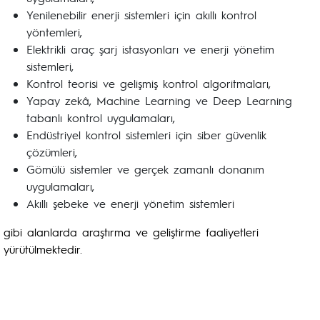
Yenilenebilir enerji sistemleri için akıllı kontrol
yöntemleri,
Elektrikli araç şarj istasyonları ve enerji yönetim
sistemleri,
Kontrol teorisi ve gelişmiş kontrol algoritmaları,
Yapay zekâ, Machine Learning ve Deep Learning
tabanlı kontrol uygulamaları,
Endüstriyel kontrol sistemleri için siber güvenlik
çözümleri,
Gömülü sistemler ve gerçek zamanlı donanım
uygulamaları,
Akıllı şebeke ve enerji yönetim sistemleri
gibi alanlarda araştırma ve geliştirme faaliyetleri
yürütülmektedir.