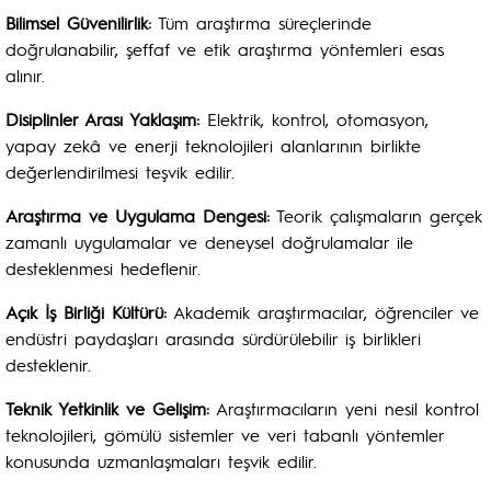
Bilimsel Güvenilirlik:
Tüm araştırma süreçlerinde
doğrulanabilir, şeffaf ve etik araştırma yöntemleri esas
alınır.
Disiplinler Arası Yaklaşım:
Elektrik, kontrol, otomasyon,
yapay zekâ ve enerji teknolojileri alanlarının birlikte
değerlendirilmesi teşvik edilir.
Araştırma ve Uygulama Dengesi:
Teorik çalışmaların gerçek
zamanlı uygulamalar ve deneysel doğrulamalar ile
desteklenmesi hedeflenir.
Açık İş Birliği Kültürü:
Akademik araştırmacılar, öğrenciler ve
endüstri paydaşları arasında sürdürülebilir iş birlikleri
desteklenir.
Teknik Yetkinlik ve Gelişim:
Araştırmacıların yeni nesil kontrol
teknolojileri, gömülü sistemler ve veri tabanlı yöntemler
konusunda uzmanlaşmaları teşvik edilir.