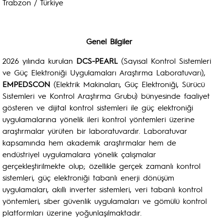
Trabzon / Türkiye
Genel Bilgiler
2026 yılında kurulan
DCS-PEARL
(Sayısal Kontrol Sistemleri
ve Güç Elektroniği Uygulamaları Araştırma Laboratuvarı),
EMPEDSCON
(Elektrik Makinaları, Güç Elektroniği, Sürücü
Sistemleri ve Kontrol Araştırma Grubu) bünyesinde faaliyet
gösteren ve dijital kontrol sistemleri ile güç elektroniği
uygulamalarına yönelik ileri kontrol yöntemleri üzerine
araştırmalar yürüten bir laboratuvardır. Laboratuvar
kapsamında hem akademik araştırmalar hem de
endüstriyel uygulamalara yönelik çalışmalar
gerçekleştirilmekte olup; özellikle gerçek zamanlı kontrol
sistemleri, güç elektroniği tabanlı enerji dönüşüm
uygulamaları, akıllı inverter sistemleri, veri tabanlı kontrol
yöntemleri, siber güvenlik uygulamaları ve gömülü kontrol
platformları üzerine yoğunlaşılmaktadır.