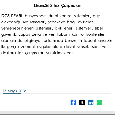
Lisansüstü Tez Çalışmaları
DCS-PEARL
bünyesinde; dijital kontrol sistemleri, güç
elektroniği uygulamaları, şebekeye bağlı eviriciler,
yenilenebilir enerji sistemleri, akıllı enerji sistemleri, siber
güvenlik, yapay zeka ve veri tabanlı kontrol yöntemleri
alanlarında bilgisayar ortamında benzetim tabanlı analizler
ile gerçek zamanlı uygulamalara dayalı yüksek lisans ve
doktora tez çalışmaları yürütülmektedir.
13 Mayıs 2026