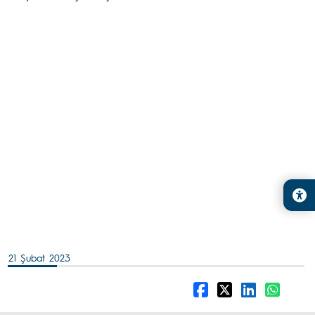
21 Şubat 2023