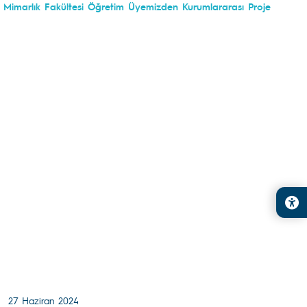
Mimarlık Fakültesi Öğretim Üyemizden Kurumlararası Proje
27 Haziran 2024