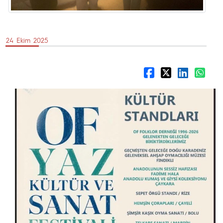
24 Ekim 2025