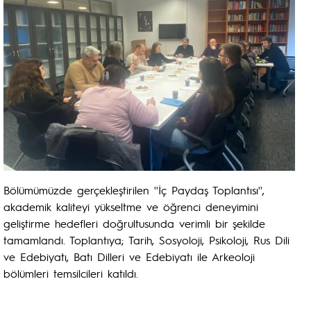
Bölümümüzde gerçekleştirilen ''İç Paydaş Toplantısı'',
akademik kaliteyi yükseltme ve öğrenci deneyimini
geliştirme hedefleri doğrultusunda verimli bir şekilde
tamamlandı. Toplantıya; Tarih, Sosyoloji, Psikoloji, Rus Dili
ve Edebiyatı, Batı Dilleri ve Edebiyatı ile Arkeoloji
bölümleri temsilcileri katıldı.