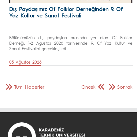
Dış Paydaşımız Of Folklor Derneğinden 9. Of
Yaz Kültür ve Sanat Festivali
Bölümümüzün dış paydaşları arasında yer alan Of Folklor
Derneği, 1-2 Ağustos 2026 tarihlerinde 9. Of Yaz Kültür ve
Sanat Festivalini gerçekleştirdi.
05 Ağustos 2026
Tüm Haberler
Önceki
Sonraki