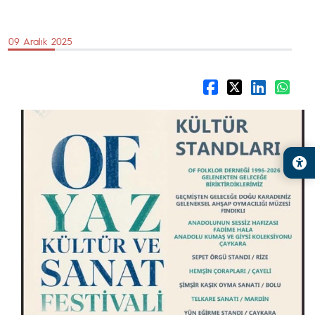
09 Aralık 2025